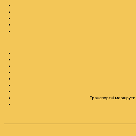
Транспортні маршрути н