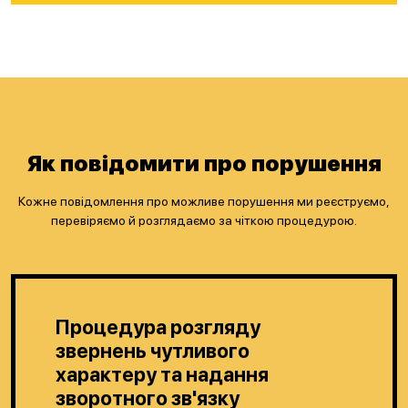
Як повідомити про порушення
Кожне повідомлення про можливе порушення ми реєструємо,
перевіряємо й розглядаємо за чіткою процедурою.
Процедура розгляду
звернень чутливого
характеру та надання
зворотного зв'язку