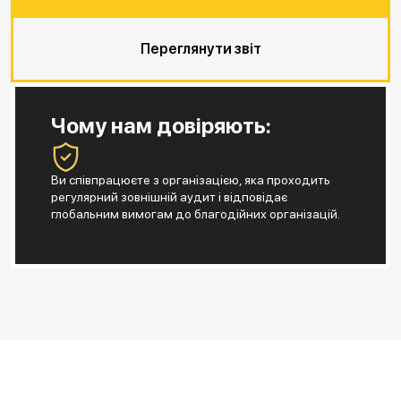
Переглянути звіт
Чому нам довіряють:
Ви співпрацюєте з організацією, яка проходить
регулярний зовнішній аудит і відповідає
глобальним вимогам до благодійних організацій.