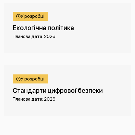
У розробці
Екологічна політика
Планова дата: 2026
У розробці
Стандарти цифрової безпеки
Планова дата: 2026