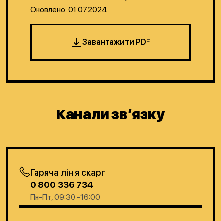
Оновлено: 01.07.2024
Завантажити PDF
Канали зв’язку
Гаряча лінія скарг
0 800 336 734
Пн-Пт, 09:30 -16:00