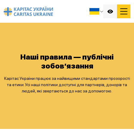
Наші правила — публічні
зобов’язання
Карітас України працює за найвищими стандартами прозорості
та етики. Усі наші політики доступні для партнерів, донорів та
людей, які звертаються до нас за допомогою.