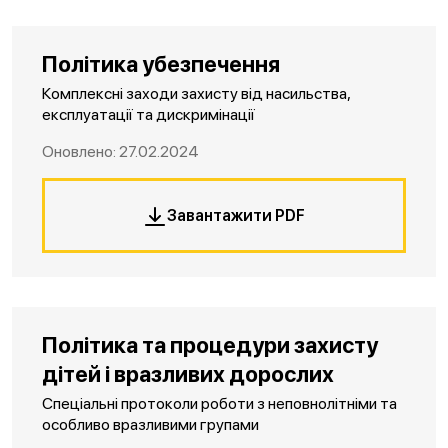
Політика убезпечення
Комплексні заходи захисту від насильства,
експлуатації та дискримінації
Оновлено: 27.02.2024
Завантажити PDF
Політика та процедури захисту
дітей і вразливих дорослих
Спеціальні протоколи роботи з неповнолітніми та
особливо вразливими групами