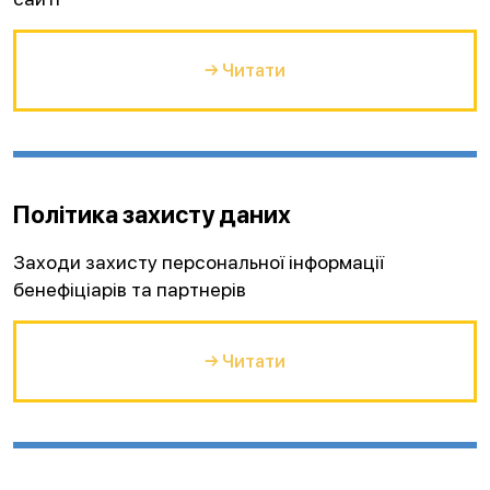
→ Читати
Політика захисту даних
Заходи захисту персональної інформації
бенефіціарів та партнерів
→ Читати