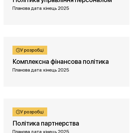
Планова дата: кінець 2025
У розробці
Комплексна фінансова політика
Планова дата: кінець 2025
У розробці
Політика партнерства
Планова дата: кінець 2025