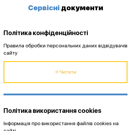
Сервісні
документи
Політика конфіденційності
Правила обробки персональних даних відвідувачів
сайту
→ Читати
Політика використання cookies
Інформація про використання файлів cookies на
сайті