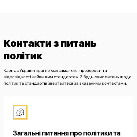
Контакти з питань
політик
Карітас України прагне максимальної прозорості та
відповідності найвищим стандартам. З будь-яких питань щодо
політик та стандартів звертайтеся за вказаними контактами.
Загальні питання про політики та