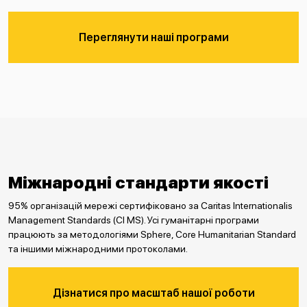
Переглянути наші програми
Міжнародні стандарти якості
95% організацій мережі сертифіковано за Caritas Internationalis
Management Standards (CI MS). Усі гуманітарні програми
працюють за методологіями Sphere, Core Humanitarian Standard
та іншими міжнародними протоколами.
Дізнатися про масштаб нашої роботи