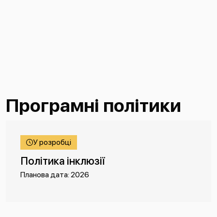
Програмні політики
У розробці
Політика інклюзії
Планова дата: 2026