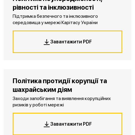
рівності та інклюзивності
Підтримка безпечного та інклюзивного
середовища у мережі Карітасу України
Завантажити PDF
Політика протидії корупції та
шахрайським діям
Заходи запобігання та виявлення корупційних
ризиків у роботі мережі
Завантажити PDF