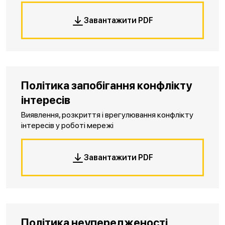
Завантажити PDF
Політика запобігання конфлікту
інтересів
Виявлення, розкриття і врегулювання конфлікту
інтересів у роботі мережі
Завантажити PDF
Політика неупередженості,