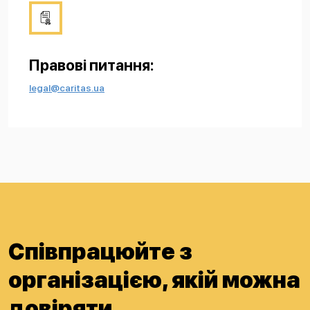
Правові питання:
legal@caritas.ua
Співпрацюйте з
організацією, якій можна
довіряти