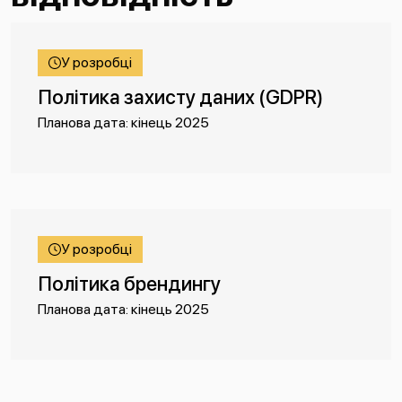
У розробці
Політика захисту даних (GDPR)
Планова дата: кінець 2025
У розробці
Політика брендингу
Планова дата: кінець 2025