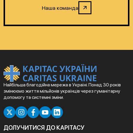
Наша команда
Найбільша благодійна мережа в Україні. Понад 30 років
змінюємо життя мільйонів українців через гуманітарну
допомогу та системні зміни.
ДОЛУЧИТИСЯ ДО КАРІТАСУ