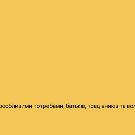
 особливими потребами, батьків, працівників та во