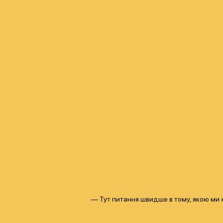
— Тут питання швидше в тому, якою ми хо