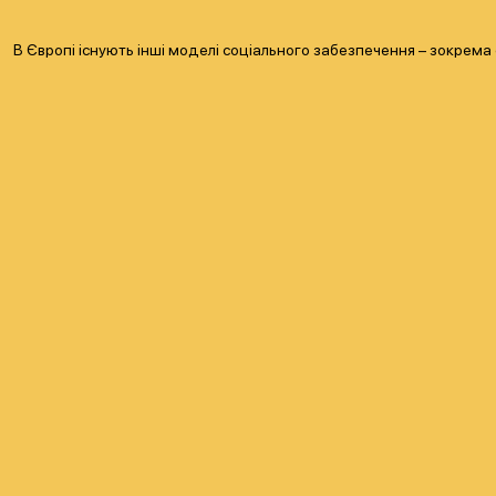
В Європі існують інші моделі соціального забезпечення – зокрема 