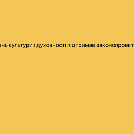
ань культури і духовності підтримав законопроек