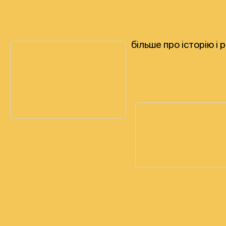
більше про історію і