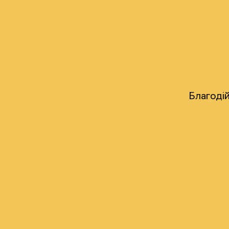
Благодій