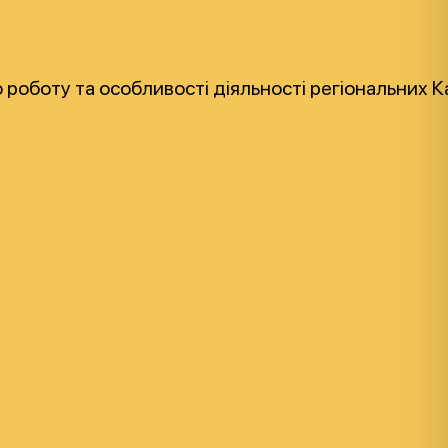
про роботу та особливості діяльності регіональних 