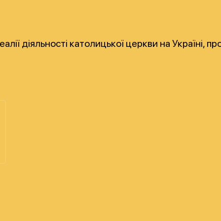
 реалії діяльності католицької церкви на Україні, 