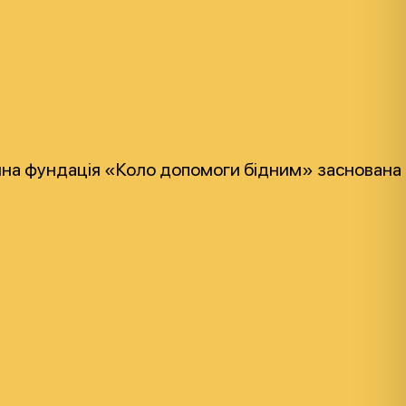
на фундація «Коло допомоги бідним» заснована в 