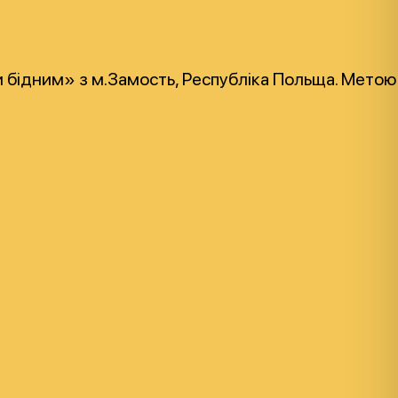
бідним» з м.Замость, Республіка Польща. Метою у