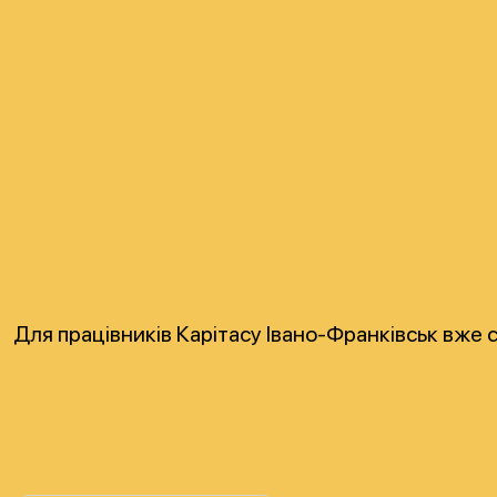
Для працівників Карітасу Івано-Франківськ вже 