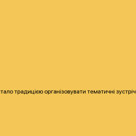
стало традицією організовувати тематичні зустрі