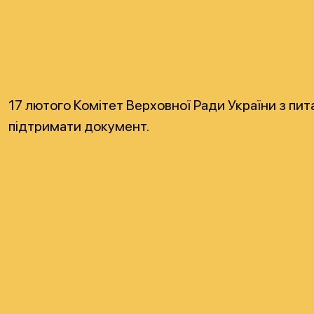
17 лютого Комітет Верховної Ради України з пит
підтримати документ.