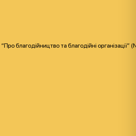
т “Про благодійництво та благодійні організації”