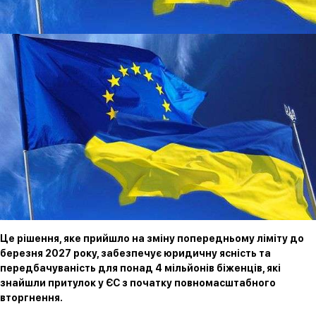
Це рішення, яке прийшло на зміну попередньому ліміту до
березня 2027 року, забезпечує юридичну ясність та
передбачуваність для понад 4 мільйонів біженців, які
знайшли притулок у ЄС з початку повномасштабного
вторгнення.