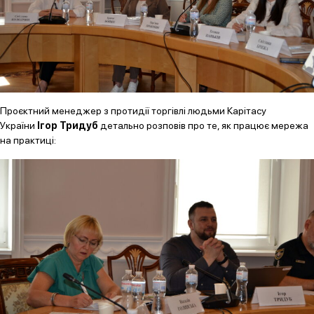
Проєктний менеджер з протидії торгівлі людьми Карітасу
України
Ігор Тридуб
детально розповів про те, як працює мережа
на практиці: