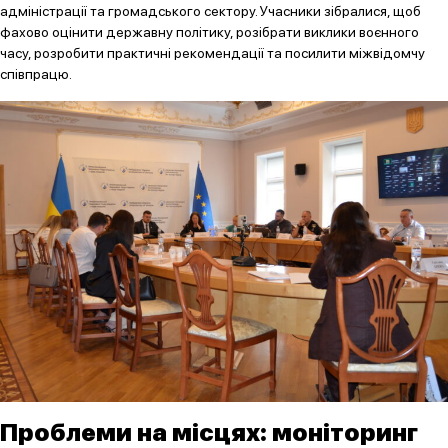
адміністрації та громадського сектору. Учасники зібралися, щоб
фахово оцінити державну політику, розібрати виклики воєнного
часу, розробити практичні рекомендації та посилити міжвідомчу
співпрацю.
Проблеми на місцях: моніторинг