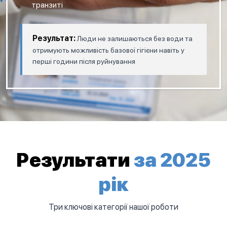
транзиті
Результат:
Люди не залишаються без води та
отримують можливість базової гігієни навіть у
перші години після руйнування
Результати
за 2025
рік
Три ключові категорії нашої роботи