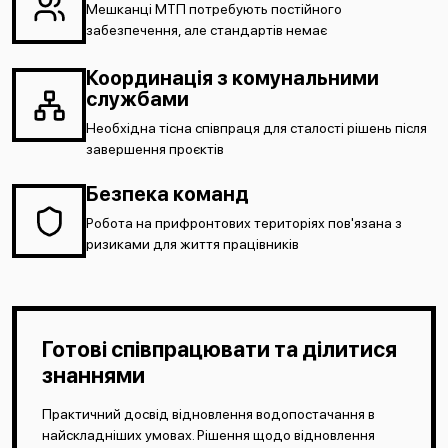
Мешканці МТП потребують постійного
забезпечення, але стандартів немає
Координація з комунальними
службами
Необхідна тісна співпраця для сталості рішень після
завершення проєктів
Безпека команд
Робота на прифронтових територіях пов'язана з
ризиками для життя працівників
Готові співпрацювати та ділитися
знаннями
Практичний досвід відновлення водопостачання в
найскладніших умовах. Рішення щодо відновлення