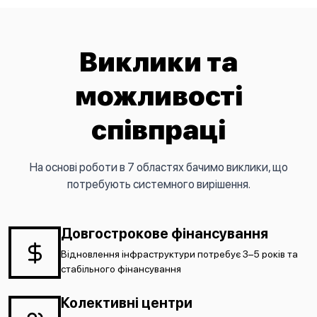
Виклики та
можливості
співпраці
На основі роботи в 7 областях бачимо виклики, що
потребують системного вирішення.
Довгострокове фінансування
Відновлення інфраструктури потребує 3–5 років та
стабільного фінансування
Колективні центри