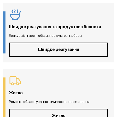
Швидке реагування та продуктова безпека
Евакуація, гарячі обіди, продуктові набори
Швидке реагування
Житло
Ремонт, облаштування, тимчасове проживання
Житло