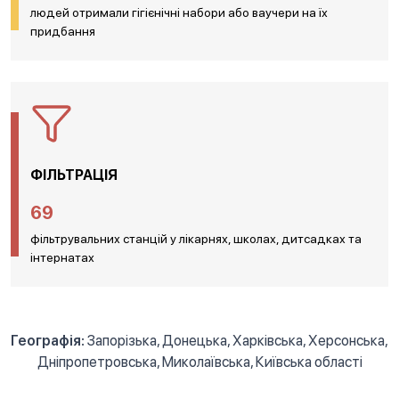
людей отримали гігієнічні набори або ваучери на їх
придбання
ФІЛЬТРАЦІЯ
69
фільтрувальних станцій у лікарнях, школах, дитсадках та
інтернатах
Географія:
Запорізька, Донецька, Харківська, Херсонська,
Дніпропетровська, Миколаївська, Київська області