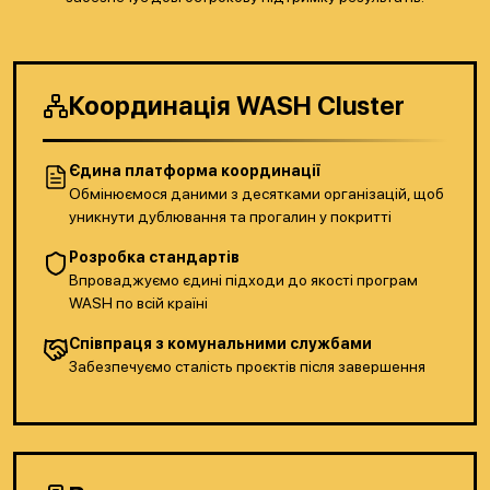
Координація WASH Cluster
Єдина платформа координації
Обмінюємося даними з десятками організацій, щоб
уникнути дублювання та прогалин у покритті
Розробка стандартів
Впроваджуємо єдині підходи до якості програм
WASH по всій країні
Співпраця з комунальними службами
Забезпечуємо сталість проєктів після завершення