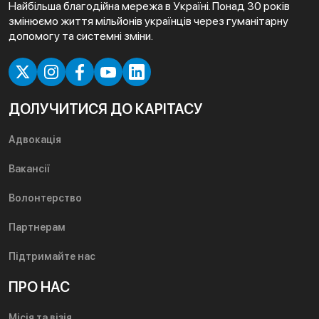
Найбільша благодійна мережа в Україні. Понад 30 років
змінюємо життя мільйонів українців через гуманітарну
допомогу та системні зміни.
ДОЛУЧИТИСЯ ДО КАРІТАСУ
Адвокація
Вакансії
Волонтерство
Партнерам
Підтримайте нас
ПРО НАС
Місія та візія