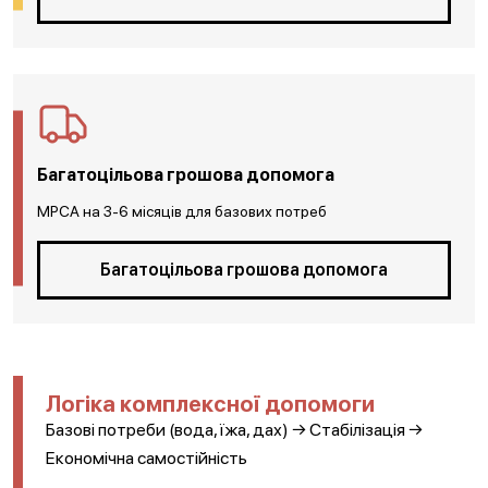
Багатоцільова грошова допомога
MPCA на 3-6 місяців для базових потреб
Багатоцільова грошова допомога
Логіка комплексної допомоги
Базові потреби (вода, їжа, дах) → Стабілізація →
Економічна самостійність