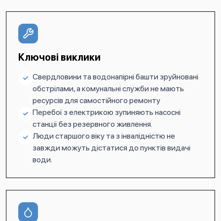
Ключові виклики
Свердловини та водонапірні башти зруйновані
обстрілами, а комунальні служби не мають
ресурсів для самостійного ремонту
Перебої з електрикою зупиняють насосні
станції без резервного живлення.
Люди старшого віку та з інвалідністю не
завжди можуть дістатися до пунктів видачі
води.