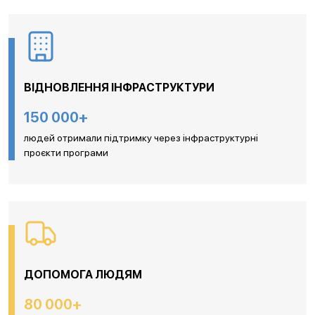
ВІДНОВЛЕННЯ ІНФРАСТРУКТУРИ
150 000+
людей отримали підтримку через інфраструктурні
проєкти програми
ДОПОМОГА ЛЮДЯМ
80 000+