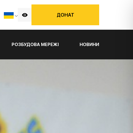
ДОНАТ
РОЗБУДОВА МЕРЕЖІ
НОВИНИ