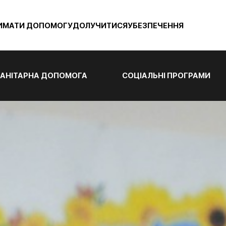
ИМАТИ ДОПОМОГУ
ДОЛУЧИТИСЯ
УБЕЗПЕЧЕННЯ
АНІТАРНА ДОПОМОГА
СОЦІАЛЬНІ ПРОГРАМИ