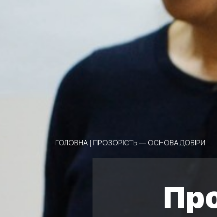
ГОЛОВНА
|
ПРОЗОРІСТЬ — ОСНОВА ДОВІРИ
Про