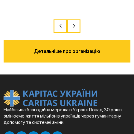
Детальніше про організацію
Найбільша благодійна мережа в Україні. Понад 30 років
змінюємо життя мільйонів українців через гуманітарну
допомогу та системні зміни.