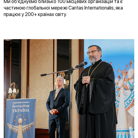
Ми об’єднуємо близько 100 місцевих організацій та є
частиною глобальної мережі Caritas Internationalis, яка
працює у 200+ країнах світу.