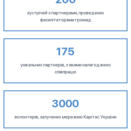
зустрічей з партнерами, проведених
фасилітаторами громад
175
унікальних партнерів, з якими налагоджено
співпрацю
3000
волонтерів, залучених мережею Карітас України