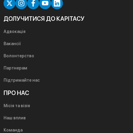
ДОЛУЧИТИСЯ ДО КАРІТАСУ
Адвокація
Вакансії
Волонтерство
Партнерам
Підтримайте нас
ПРО НАС
Місія та візія
Наш вплив
Команда