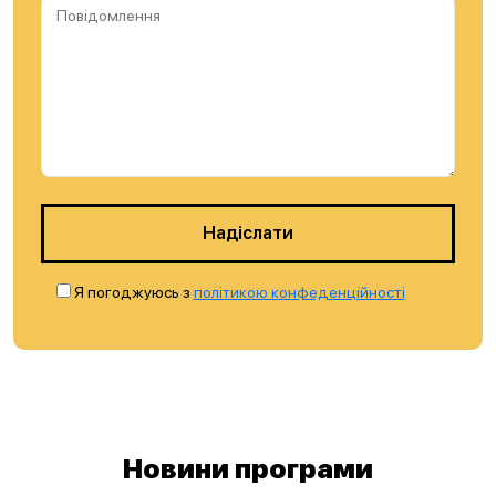
Надіслати
Я погоджуюсь з
політикою конфеденційності
Новини програми