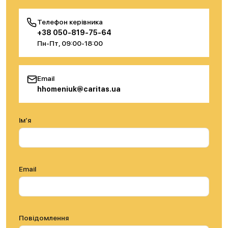
Телефон керівника
+38 050-819-75-64
Пн-Пт, 09:00-18:00
Email
hhomeniuk@caritas.ua
Ім’я
Email
Повідомлення