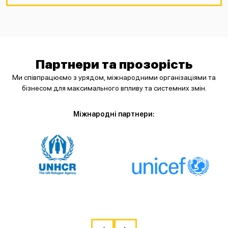
Партнери та прозорість
Ми співпрацюємо з урядом, міжнародними організаціями та
бізнесом для максимального впливу та системних змін.
Міжнародні партнери: