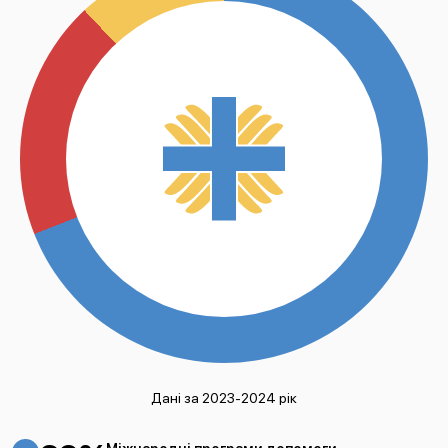
Дані за 2023-2024 рік