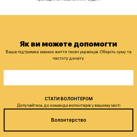
Як ви можете допомогти
Ваша підтримка змінює життя тисяч українців. Оберіть суму та
частоту донату.
СТАТИ ВОЛОНТЕРОМ
Долучайтесь до команди волонтерів у вашому місті
Волонтерство