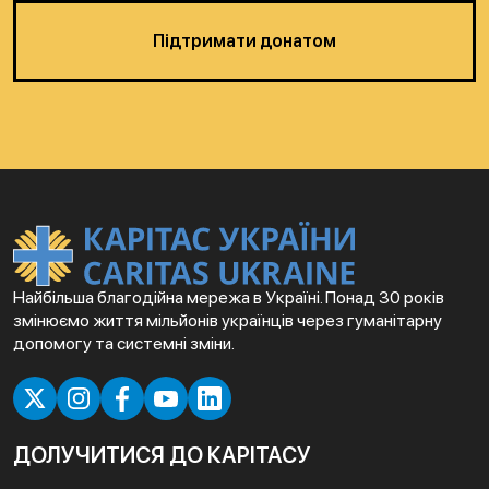
Підтримати донатом
Найбільша благодійна мережа в Україні. Понад 30 років
змінюємо життя мільйонів українців через гуманітарну
допомогу та системні зміни.
ДОЛУЧИТИСЯ ДО КАРІТАСУ