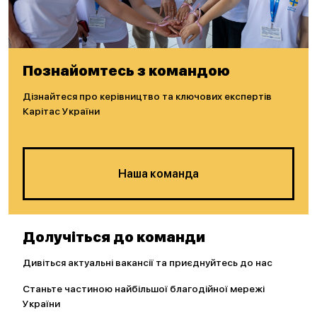
Познайомтесь з командою
Дізнайтеся про керівництво та ключових експертів
Карітас України
Наша команда
Долучіться до команди
Дивіться актуальні вакансії та приєднуйтесь до нас
Станьте частиною найбільшої благодійної мережі
України