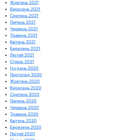
Жовтень 2021
Вересень 2021
Серпень 2021
Липень 2021
Червень 2021
Травень 2021
Квітень 2021
Березень 2021
Лютий 2021
Січень 2021
Грудень 2020
Листопад 2020
Жовтень 2020
Вересень 2020
Серпень 2020
Липень 2020
Червень 2020
Травень 2020
Квітень 2020
Березень 2020
Лютий 2020