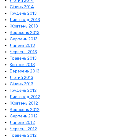
Лютий 2014
Січень 2014
Грудень 2013
Листопад 2013
Жовтень 2013
Вересень 2013
Серпень 2013
Липень 2013
Червень 2013
Травень 2013
Квітень 2013
Березень 2013
Лютий 2013
Січень 2013
Грудень 2012
Листопад 2012
Жовтень 2012
Вересень 2012
Серпень 2012
Липень 2012
Червень 2012
Травень 2012