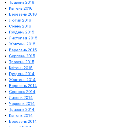
Травень 2016
Квітень 2016
Березень 2016
Лютий 2016
Січень 2016
Грудень 2015
Листопад 2015
Жовтень 2015
Вересень 2015
Серпень 2015
Травень 2015
Квітень 2015
Грудень 2014
Жовтень 2014
Вересень 2014
Серпень 2014
Липень 2014
Червень 2014
Травень 2014
Квітень 2014
Березень 2014