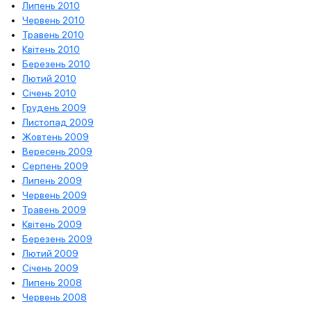
Липень 2010
Червень 2010
Травень 2010
Квітень 2010
Березень 2010
Лютий 2010
Січень 2010
Грудень 2009
Листопад 2009
Жовтень 2009
Вересень 2009
Серпень 2009
Липень 2009
Червень 2009
Травень 2009
Квітень 2009
Березень 2009
Лютий 2009
Січень 2009
Липень 2008
Червень 2008