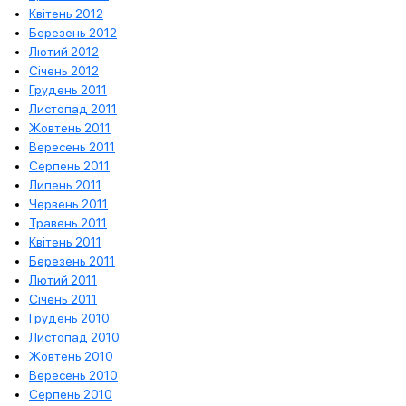
Квітень 2012
Березень 2012
Лютий 2012
Січень 2012
Грудень 2011
Листопад 2011
Жовтень 2011
Вересень 2011
Серпень 2011
Липень 2011
Червень 2011
Травень 2011
Квітень 2011
Березень 2011
Лютий 2011
Січень 2011
Грудень 2010
Листопад 2010
Жовтень 2010
Вересень 2010
Серпень 2010