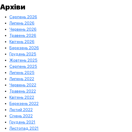
Архіви
Серпень 2026
Липень 2026
Червень 2026
Травень 2026
Квітень 2026
Березень 2026
Грудень 2025
Жовтень 2025
Серпень 2025
Липень 2025
Липень 2022
Червень 2022
Травень 2022
Квітень 2022
Березень 2022
Лютий 2022
Січень 2022
Грудень 2021
Листопад 2021