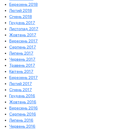
Березень 2018
Лютий 2018
Січень 2018
Грудень 2017
Листопад 2017
Жовтень 2017
Вересень 2017
Серпень 2017
Липень 2017
Червень 2017
Травень 2017
Квітень 2017
Березень 2017
Лютий 2017
Січень 2017
Грудень 2016
Жовтень 2016
Вересень 2016
Серпень 2016
Липень 2016
Червень 2016