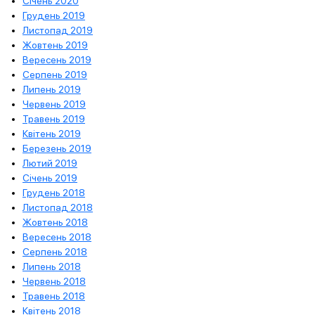
Січень 2020
Грудень 2019
Листопад 2019
Жовтень 2019
Вересень 2019
Серпень 2019
Липень 2019
Червень 2019
Травень 2019
Квітень 2019
Березень 2019
Лютий 2019
Січень 2019
Грудень 2018
Листопад 2018
Жовтень 2018
Вересень 2018
Серпень 2018
Липень 2018
Червень 2018
Травень 2018
Квітень 2018