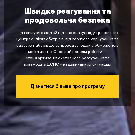
Швидке реагування та
продовольча безпека
Підтримуємо людей під час евакуації, у транзитних
центрах і після обстрілів: від гарячого харчування та
базових наборів до супроводу людей з обмеженою
мобільністю. Окремий напрям роботи —
стандартизація екстреного реагування та
взаємодії з ДСНС у надзвичайних ситуаціях
Дізнатися більше про програму