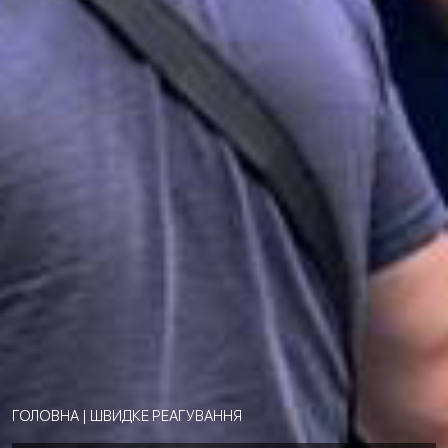
ГОЛОВНА
|
ШВИДКЕ РЕАГУВАННЯ