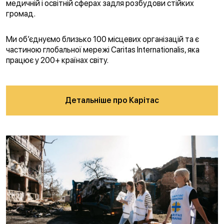
медичній і освітній сферах задля розбудови стійких
громад.
Ми об’єднуємо близько 100 місцевих організацій та є
частиною глобальної мережі Caritas Internationalis, яка
працює у 200+ країнах світу.
Детальніше про Карітас