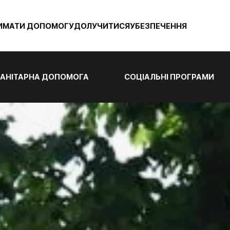
ИМАТИ ДОПОМОГУ
ДОЛУЧИТИСЯ
УБЕЗПЕЧЕННЯ
АНІТАРНА ДОПОМОГА
СОЦІАЛЬНІ ПРОГРАМИ