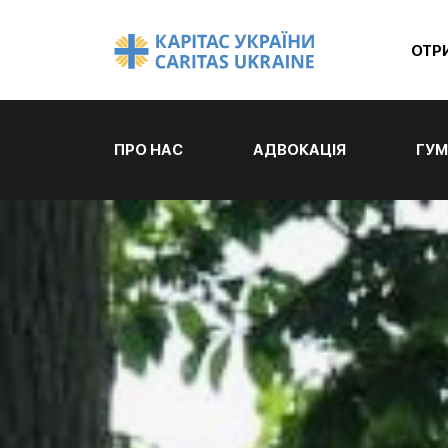
ОТР
ПРО НАС
АДВОКАЦІЯ
ГУМ