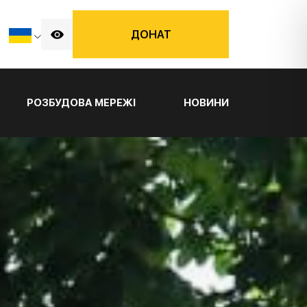
ДОНАТ
РОЗБУДОВА МЕРЕЖІ
НОВИНИ