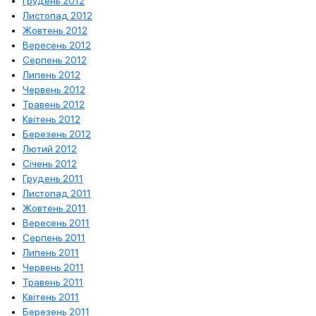
Грудень 2012
Листопад 2012
Жовтень 2012
Вересень 2012
Серпень 2012
Липень 2012
Червень 2012
Травень 2012
Квітень 2012
Березень 2012
Лютий 2012
Січень 2012
Грудень 2011
Листопад 2011
Жовтень 2011
Вересень 2011
Серпень 2011
Липень 2011
Червень 2011
Травень 2011
Квітень 2011
Березень 2011