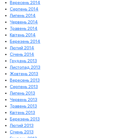
Вересень 2014
Серпень 2014
Липень 2014
Червень 2014
Травень 2014
Квітень 2014
Березень 2014
Лютий 2014
Січень 2014
Грудень 2013
Листопад 2013
Жовтень 2013
Вересень 2013
Серпень 2013
Липень 2013
Червень 2013
Травень 2013
Квітень 2013
Березень 2013
Лютий 2013
Січень 2013