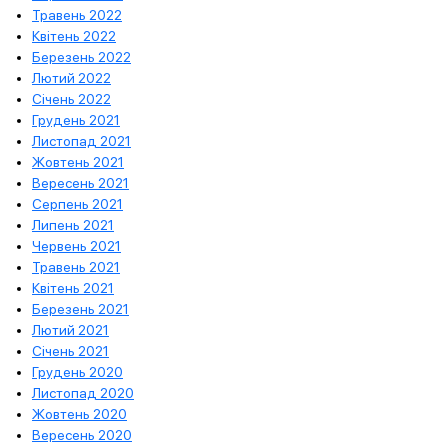
Травень 2022
Квітень 2022
Березень 2022
Лютий 2022
Січень 2022
Грудень 2021
Листопад 2021
Жовтень 2021
Вересень 2021
Серпень 2021
Липень 2021
Червень 2021
Травень 2021
Квітень 2021
Березень 2021
Лютий 2021
Січень 2021
Грудень 2020
Листопад 2020
Жовтень 2020
Вересень 2020