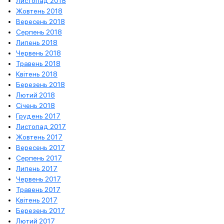
Листопад 2018
Жовтень 2018
Вересень 2018
Серпень 2018
Липень 2018
Червень 2018
Травень 2018
Квітень 2018
Березень 2018
Лютий 2018
Січень 2018
Грудень 2017
Листопад 2017
Жовтень 2017
Вересень 2017
Серпень 2017
Липень 2017
Червень 2017
Травень 2017
Квітень 2017
Березень 2017
Лютий 2017