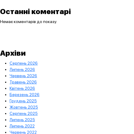
Останні коментарі
Немає коментарів до показу.
Архіви
Серпень 2026
Липень 2026
Червень 2026
Травень 2026
Квітень 2026
Березень 2026
Грудень 2025
Жовтень 2025
Серпень 2025
Липень 2025
Липень 2022
Червень 2022