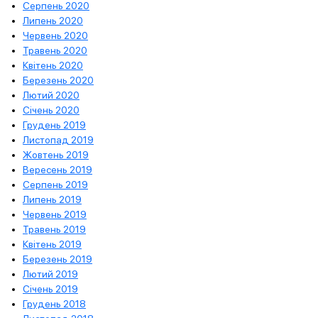
Серпень 2020
Липень 2020
Червень 2020
Травень 2020
Квітень 2020
Березень 2020
Лютий 2020
Січень 2020
Грудень 2019
Листопад 2019
Жовтень 2019
Вересень 2019
Серпень 2019
Липень 2019
Червень 2019
Травень 2019
Квітень 2019
Березень 2019
Лютий 2019
Січень 2019
Грудень 2018