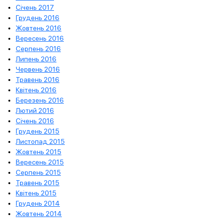
Січень 2017
Грудень 2016
Жовтень 2016
Вересень 2016
Серпень 2016
Липень 2016
Червень 2016
Травень 2016
Квітень 2016
Березень 2016
Лютий 2016
Січень 2016
Грудень 2015
Листопад 2015
Жовтень 2015
Вересень 2015
Серпень 2015
Травень 2015
Квітень 2015
Грудень 2014
Жовтень 2014