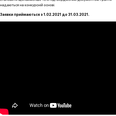
надаються на конкурсній основі.
Заявки приймаються з 1.02.2021 до 31.03.2021.