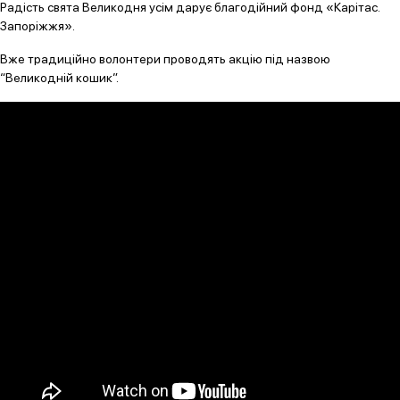
Радість свята Великодня усім дарує благодійний фонд «Карітас.
Запоріжжя».
Вже традиційно волонтери проводять акцію під назвою
“Великодній кошик”.