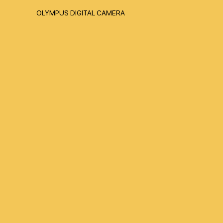
OLYMPUS DIGITAL CAMERA