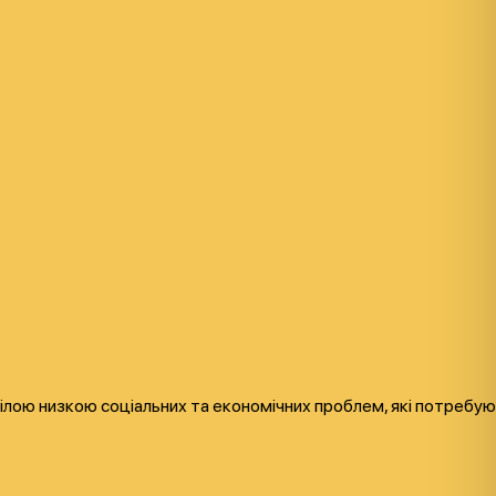
ілою низкою соціальних та економічних проблем, які потребую