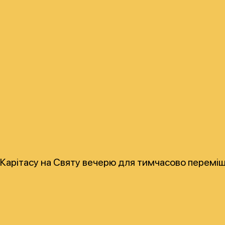
Карітасу на Святу вечерю для тимчасово переміщ