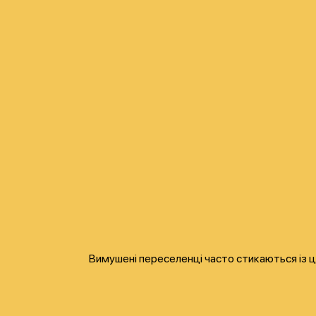
Вимушені переселенці часто стикаються із ц