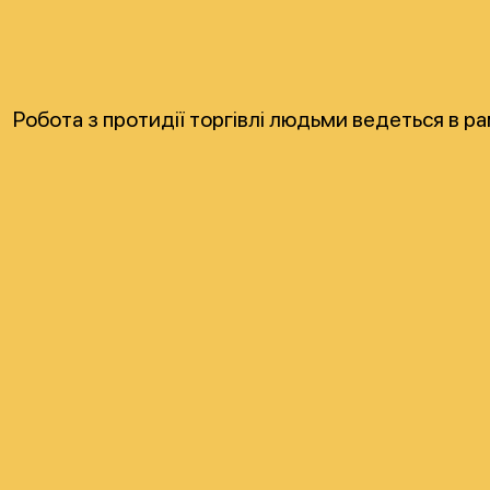
Робота з протидії торгівлі людьми ведеться в р