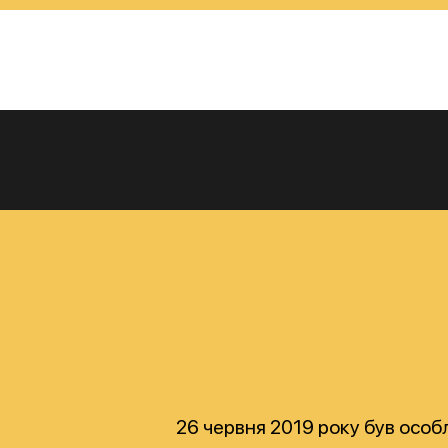
26 червня 2019 року був особ