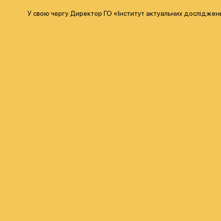
У свою чергу Директор ГО «Інститут актуальних досліджень