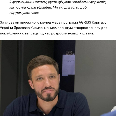
інформаційних систем, ідентифікувати проблеми фермерів,
які постраждали від війни. Ми тут для того, щоб
підтримувати вас
».
За словами проєктного менеджера програми AGRIS3 Карітасу
України Ярослава Кириленка, меморандум створює основу для
поглиблення співпраці під час розробки нових ініціатив: