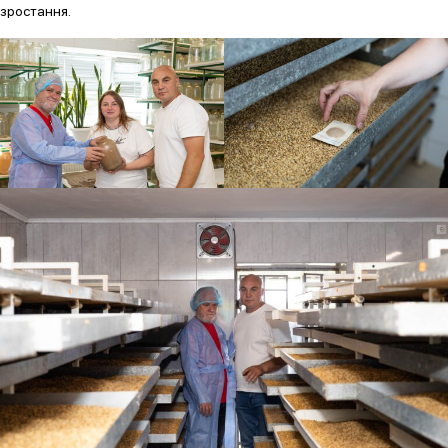
зростання.