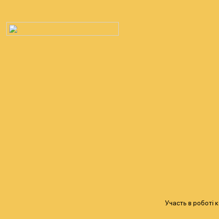
Участь в роботі 