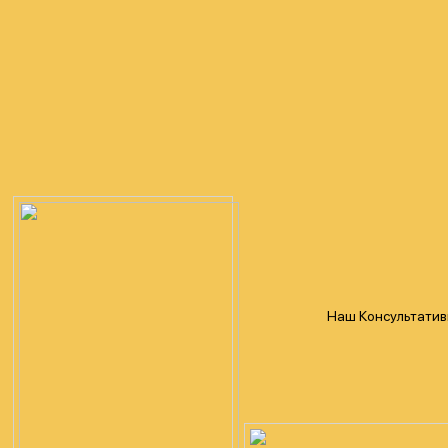
Наш Консультативн