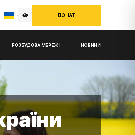
ДОНАТ
РОЗБУДОВА МЕРЕЖІ
НОВИНИ
країни