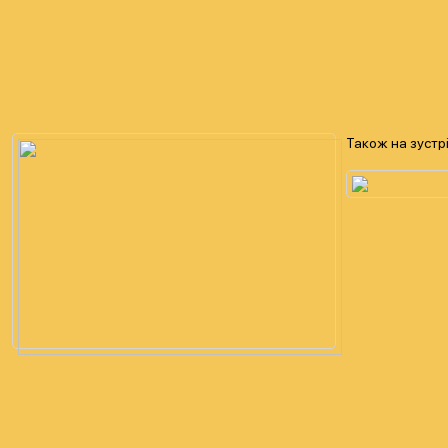
Також на зустр