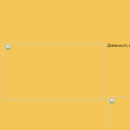
Діяльності,