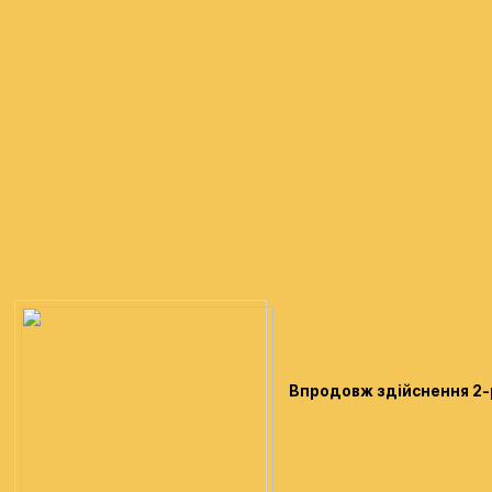
Впродовж здійснення 2-р