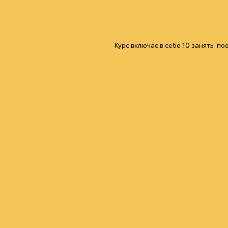
Курс включає в себе 10 занять по