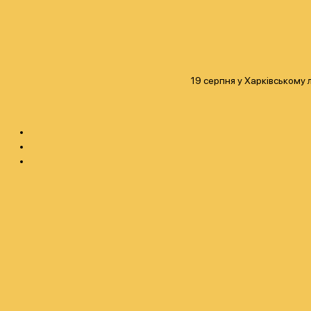
19 серпня у Харківському 