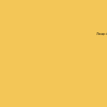
Лікар-