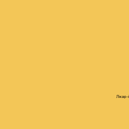
Лікар-