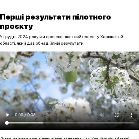
Перші результати пілотного
проєкту
У грудні 2024 року ми провели пілотний проєкт у Харківській
області, який дав обнадійливі результати: