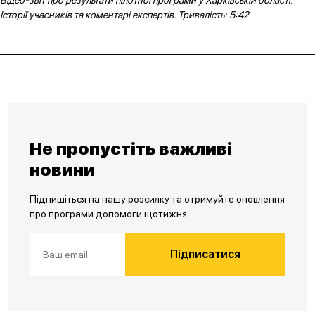
Відео-звіт про результати пілотної програми у Харківській області.
Історії учасників та коментарі експертів. Тривалість: 5:42
Не пропустіть важливі
новини
Підпишіться на нашу розсилку та отримуйте оновлення
про програми допомоги щотижня