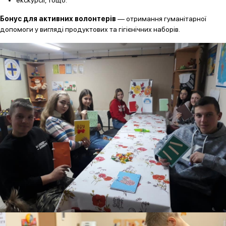
екскурсії, тощо.
Бонус для активних волонтерів
— отримання гуманітарної
допомоги у вигляді продуктових та гігієнічних наборів.