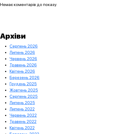
Немає коментарів до показу.
Архіви
Серпень 2026
Липень 2026
Червень 2026
Травень 2026
Квітень 2026
Березень 2026
Грудень 2025
Жовтень 2025
Серпень 2025
Липень 2025
Липень 2022
Червень 2022
Травень 2022
Квітень 2022
Березень 2022