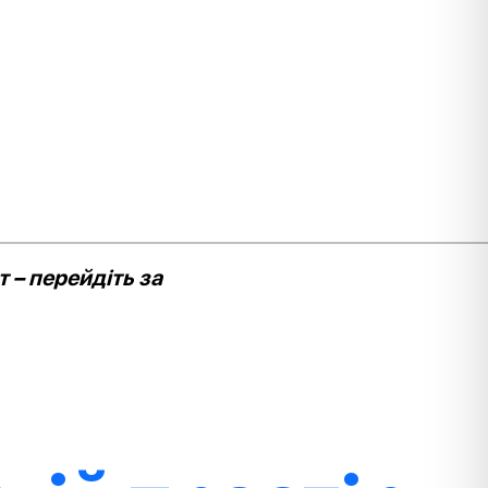
 – перейдіть за