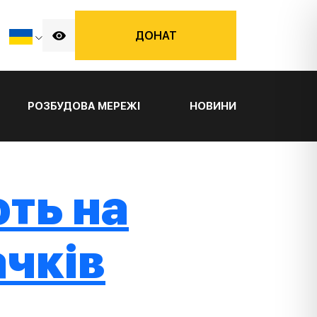
ДОНАТ
РОЗБУДОВА МЕРЕЖІ
НОВИНИ
ть на
чків