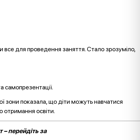
или все для проведення заняття. Стало зрозуміло,
та самопрезентації.
ої зони показала, що діти можуть навчатися
о отримання освіти.
 – перейдіть за