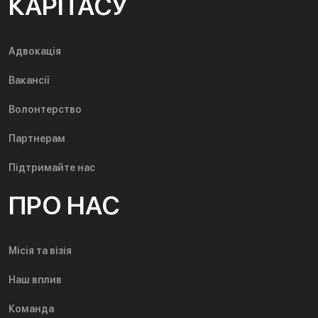
КАРІТАСУ
Адвокація
Вакансії
Волонтерство
Партнерам
Підтримайте нас
ПРО НАС
Місія та візія
Наш вплив
Команда