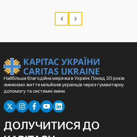
Найбільша благодійна мережа в Україні. Понад 30 років
змінюємо життя мільйонів українців через гуманітарну
допомогу та системні зміни.
ДОЛУЧИТИСЯ ДО