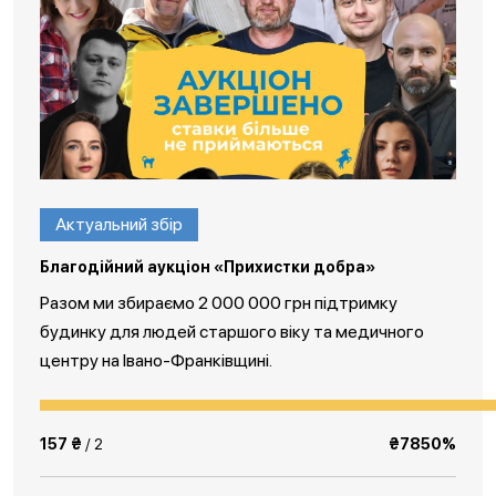
Актуальний збір
Благодійний аукціон «Прихистки добра»
Разом ми збираємо 2 000 000 грн підтримку
будинку для людей старшого віку та медичного
центру на Івано-Франківщині.
157 ₴
/ 2
₴7850%