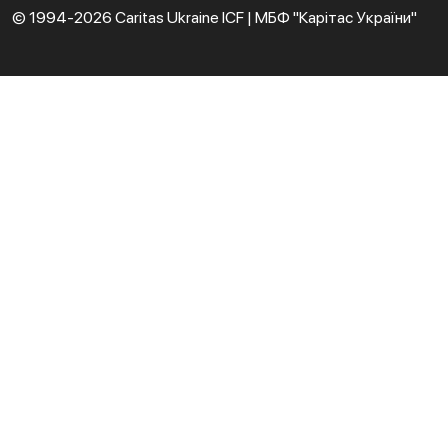
© 1994-2026 Caritas Ukraine ICF | МБФ "Карітас України"