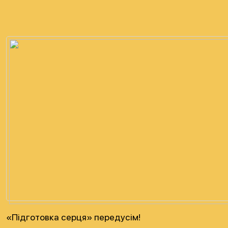
«Підготовка серця» передусім!