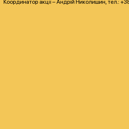
Координатор акції – Андрій Николишин, тел.: +3