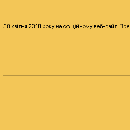
30 квітня 2018 року на офіційному веб-сайті Пр