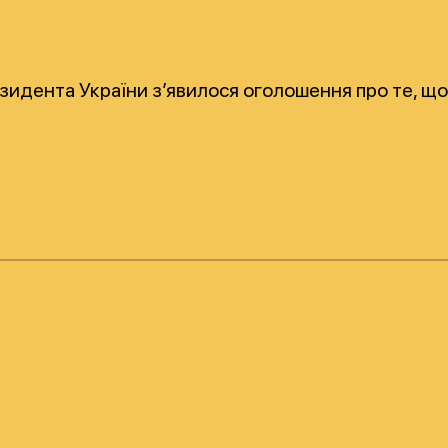
езидента України з’явилося оголошення про те, щ