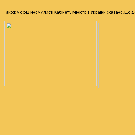
Також у офіційному листі Кабінету Міністрів України сказано, щ