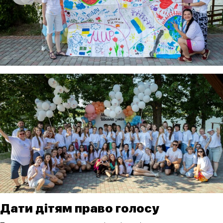
Дати дітям право голосу