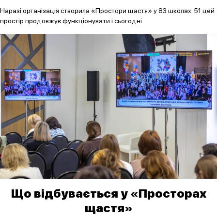
Наразі організація створила «Простори щастя» у 83 школах. 51 цей
простір продовжує функціонувати і сьогодні.
Що відбувається у «Просторах
щастя»