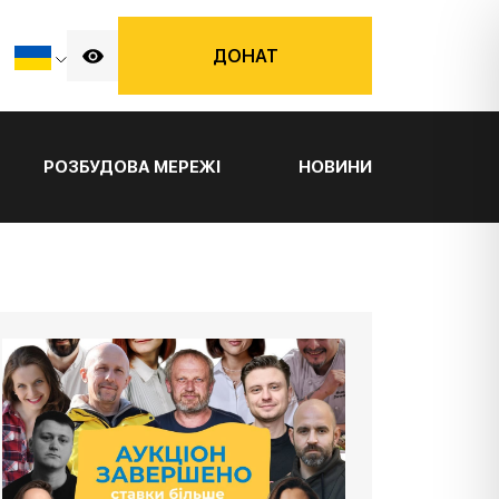
ДОНАТ
РОЗБУДОВА МЕРЕЖІ
НОВИНИ