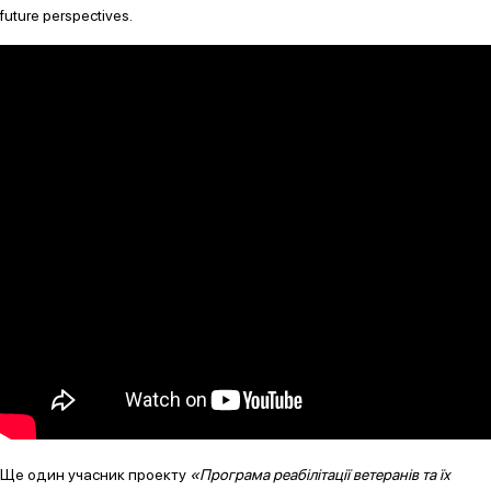
future perspectives.
Ще один учасник проекту
«Програма реабілітації ветеранів та їх