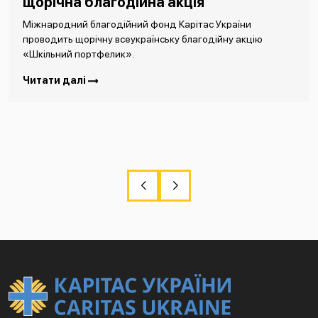
щорічна благодійна акція
Міжнародний благодійний фонд Карітас України
проводить щорічну всеукраїнську благодійну акцію
«Шкільний портфелик».
Читати далі