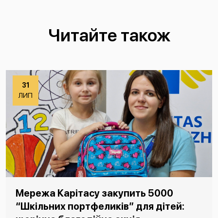
Читайте також
31
ЛИП
Мережа Карітасу закупить 5000
“Шкільних портфеликів” для дітей: