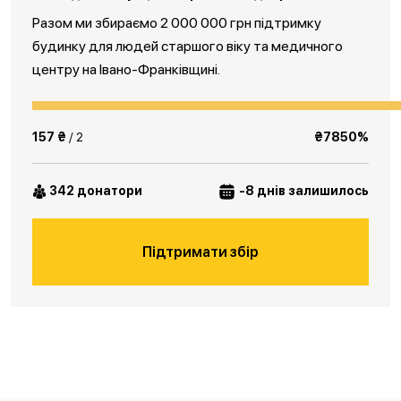
Разом ми збираємо 2 000 000 грн підтримку
будинку для людей старшого віку та медичного
центру на Івано-Франківщині.
157 ₴
/ 2
₴7850%
342 донатори
-8 днів залишилось
Підтримати збір