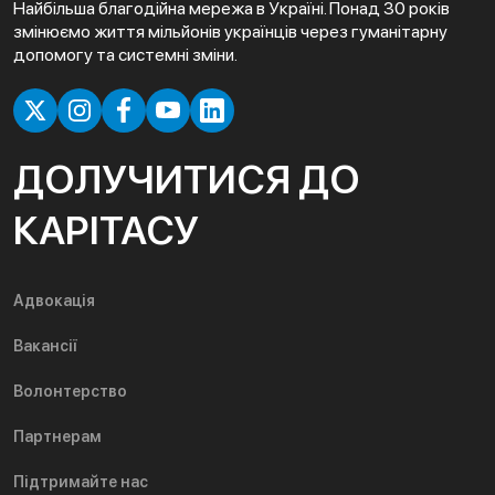
Найбільша благодійна мережа в Україні. Понад 30 років
змінюємо життя мільйонів українців через гуманітарну
допомогу та системні зміни.
ДОЛУЧИТИСЯ ДО
КАРІТАСУ
Адвокація
Вакансії
Волонтерство
Партнерам
Підтримайте нас