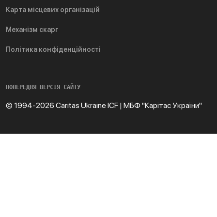
Карта місцевих організацій
Механізм скарг
Політика конфіденційності
ПОПЕРЕДНЯ ВЕРСІЯ САЙТУ
© 1994-2026 Caritas Ukraine ICF | МБФ "Карітас України"