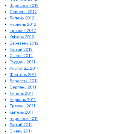
Вересень 2012
Серпень 2012
Липень 2012
Червень 2012
Травень 2012
Квітень 2012
Березень 2012
Лютий 2012
Січень 2012
Грудень 2011
Листопад 2011
Жовтень 2011
Вересень 2011
Серпень 2011
Липень 2011
Червень 2011
Травень 2011
Квітень 2011
Березень 2011
Лютий 2011
Січень 2011