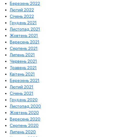
Березень 2022
Лютий 2022
Січень 2022
Грудень 2021
Листопад 2021
Жовтень 2021
Вересень 2021
Серпень 2021
Липень 2021
Червень 2021
Травень 2021
Квітень 2021
Березень 2021
Лютий 2021
Січень 2021
Грудень 2020
Листопад 2020
Жовтень 2020
Вересень 2020
Серпень 2020
Липень 2020