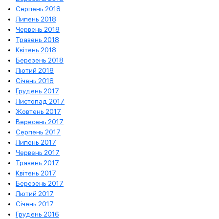
Серпень 2018
Липень 2018
Червень 2018
Травень 2018
Квітень 2018
Березень 2018
Лютий 2018
Січень 2018
Грудень 2017
Листопад 2017
Жовтень 2017
Вересень 2017
Серпень 2017
Липень 2017
Червень 2017
Травень 2017
Квітень 2017
Березень 2017
Лютий 2017
Січень 2017
Грудень 2016