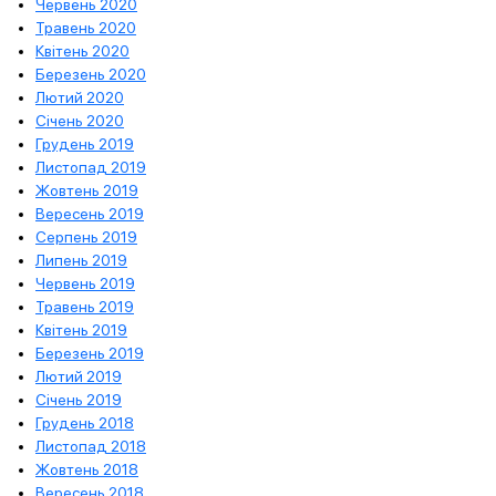
Червень 2020
Травень 2020
Квітень 2020
Березень 2020
Лютий 2020
Січень 2020
Грудень 2019
Листопад 2019
Жовтень 2019
Вересень 2019
Серпень 2019
Липень 2019
Червень 2019
Травень 2019
Квітень 2019
Березень 2019
Лютий 2019
Січень 2019
Грудень 2018
Листопад 2018
Жовтень 2018
Вересень 2018