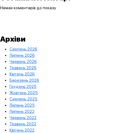
Немає коментарів до показу.
Архіви
Серпень 2026
Липень 2026
Червень 2026
Травень 2026
Квітень 2026
Березень 2026
Грудень 2025
Жовтень 2025
Серпень 2025
Липень 2025
Липень 2022
Червень 2022
Травень 2022
Квітень 2022