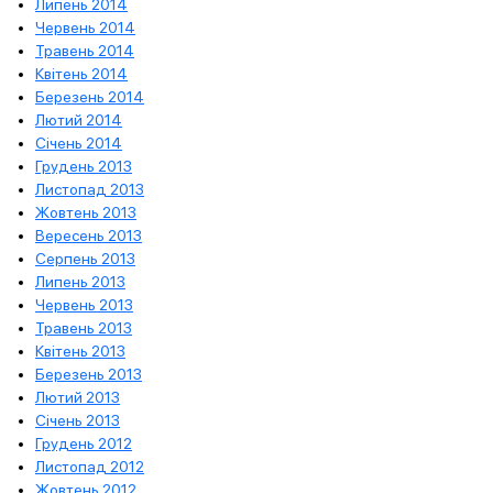
Липень 2014
Червень 2014
Травень 2014
Квітень 2014
Березень 2014
Лютий 2014
Січень 2014
Грудень 2013
Листопад 2013
Жовтень 2013
Вересень 2013
Серпень 2013
Липень 2013
Червень 2013
Травень 2013
Квітень 2013
Березень 2013
Лютий 2013
Січень 2013
Грудень 2012
Листопад 2012
Жовтень 2012