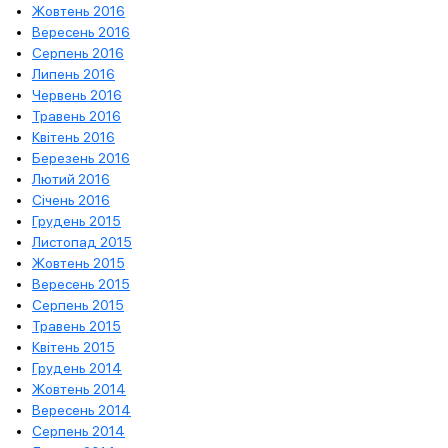
Жовтень 2016
Вересень 2016
Серпень 2016
Липень 2016
Червень 2016
Травень 2016
Квітень 2016
Березень 2016
Лютий 2016
Січень 2016
Грудень 2015
Листопад 2015
Жовтень 2015
Вересень 2015
Серпень 2015
Травень 2015
Квітень 2015
Грудень 2014
Жовтень 2014
Вересень 2014
Серпень 2014