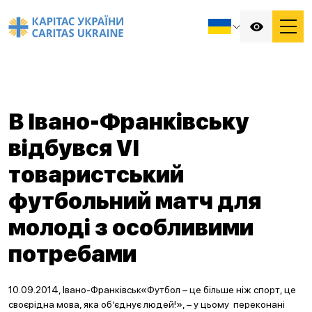
В Івано-Франківську
відбувся VI
товаристський
футбольний матч для
молоді з особливими
потребами
10.09.2014, Івано-Франківськ«Футбол – це більше ніж спорт, це
своєрідна мова, яка об’єднує людей!», – у цьому переконані