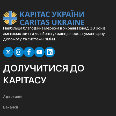
Найбільша благодійна мережа в Україні. Понад 30 років
змінюємо життя мільйонів українців через гуманітарну
допомогу та системні зміни.
ДОЛУЧИТИСЯ ДО
КАРІТАСУ
Адвокація
Вакансії