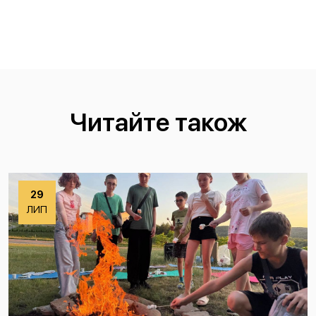
Читайте також
27
ЛИП