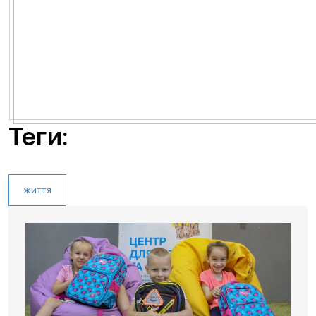
Теги:
життя