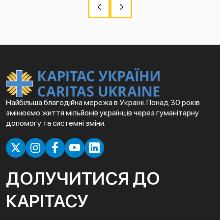
Найбільша благодійна мережа в Україні. Понад 30 років
змінюємо життя мільйонів українців через гуманітарну
допомогу та системні зміни.
ДОЛУЧИТИСЯ ДО
КАРІТАСУ