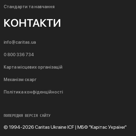
Стандарти та навчання
КОНТАКТИ
info@caritas.ua
0 800 336 734
Карта місцевих організацій
Механізм скарг
Політика конфіденційності
ПОПЕРЕДНЯ ВЕРСІЯ САЙТУ
© 1994-2026 Caritas Ukraine ICF | МБФ "Карітас України"