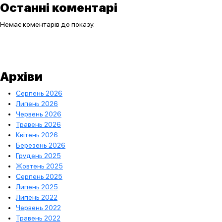
Останні коментарі
Немає коментарів до показу.
Архіви
Серпень 2026
Липень 2026
Червень 2026
Травень 2026
Квітень 2026
Березень 2026
Грудень 2025
Жовтень 2025
Серпень 2025
Липень 2025
Липень 2022
Червень 2022
Травень 2022