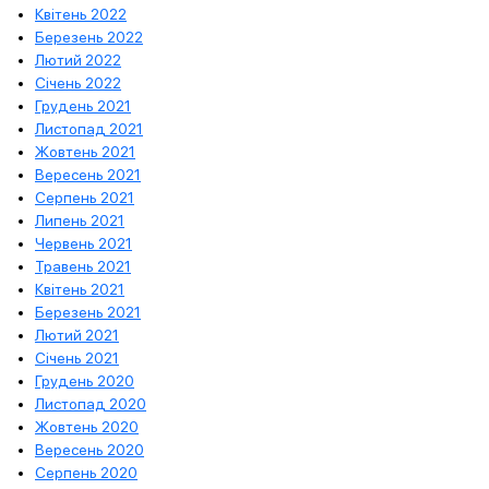
Квітень 2022
Березень 2022
Лютий 2022
Січень 2022
Грудень 2021
Листопад 2021
Жовтень 2021
Вересень 2021
Серпень 2021
Липень 2021
Червень 2021
Травень 2021
Квітень 2021
Березень 2021
Лютий 2021
Січень 2021
Грудень 2020
Листопад 2020
Жовтень 2020
Вересень 2020
Серпень 2020