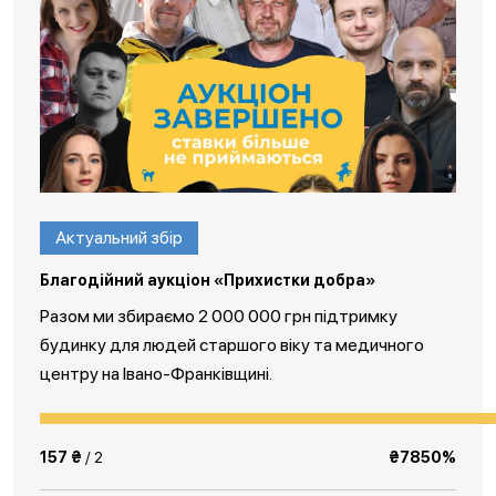
Актуальний збір
Благодійний аукціон «Прихистки добра»
Разом ми збираємо 2 000 000 грн підтримку
будинку для людей старшого віку та медичного
центру на Івано-Франківщині.
157 ₴
/ 2
₴7850%