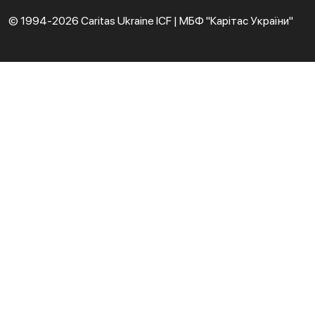
© 1994-2026 Caritas Ukraine ICF | МБФ "Карітас України"