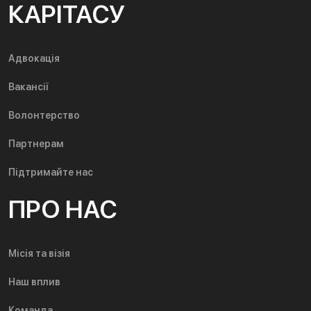
КАРІТАСУ
Адвокація
Вакансії
Волонтерство
Партнерам
Підтримайте нас
ПРО НАС
Місія та візія
Наш вплив
Команда