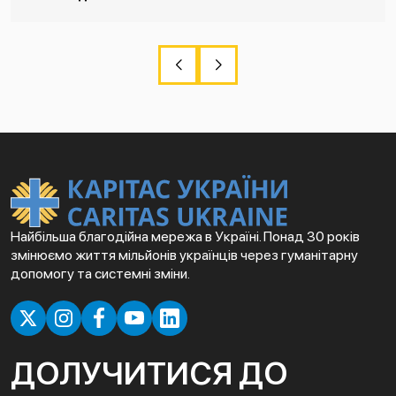
Найбільша благодійна мережа в Україні. Понад 30 років
змінюємо життя мільйонів українців через гуманітарну
допомогу та системні зміни.
ДОЛУЧИТИСЯ ДО