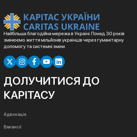
Найбільша благодійна мережа в Україні. Понад 30 років
змінюємо життя мільйонів українців через гуманітарну
допомогу та системні зміни.
ДОЛУЧИТИСЯ ДО
КАРІТАСУ
Адвокація
Вакансії