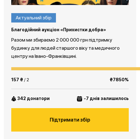
Актуальний збір
Благодійний аукціон «Прихистки добра»
Разом ми збираємо 2 000 000 грн підтримку
будинку для людей старшого віку та медичного
центру на Івано-Франківщині.
157 ₴
/ 2
₴7850%
342 донатори
-7 днів залишилось
Підтримати збір