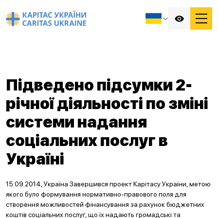
Підведено підсумки 2-
річної діяльності по зміні
системи надання
соціальних послуг в
Україні
15.09.2014, Україна Завершився проект Карітасу України, метою
якого було формування нормативно-правового поля для
створення можливостей фінансування за рахунок бюджетних
коштів соціальних послуг, що їх надають громадські та