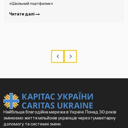
«Шкільний портфелик».
Читати далі
Найбільша благодійна мережа в Україні. Понад 30 років
змінюємо життя мільйонів українців через гуманітарну
допомогу та системні зміни.