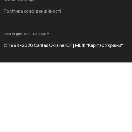
Політика конфіденційності
ПОПЕРЕДНЯ ВЕРСІЯ САЙТУ
© 1994-2026 Caritas Ukraine ICF | МБФ "Карітас України"