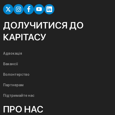
ДОЛУЧИТИСЯ ДО
КАРІТАСУ
Адвокація
Вакансії
Волонтерство
Партнерам
Підтримайте нас
ПРО НАС