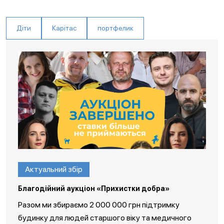
Діти
Карітас
портфелик
Актуальний збір
Благодійний аукціон «Прихистки добра»
Разом ми збираємо 2 000 000 грн підтримку
будинку для людей старшого віку та медичного