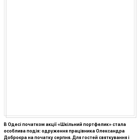
В Одесі початком акції «Шкільний портфелик» стала
особлива подія: одруження працівника Олександра
Доброєра на початку серпня. Для гостей святкування і