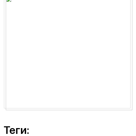
Теги: