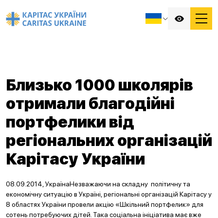
Близько 1000 школярів
отримали благодійні
портфелики від
регіональних організацій
Карітасу України
08.09.2014, УкраїнаНезважаючи на складну політичну та
економічну ситуацію в Україні, регіональні організацій Карітасу у
8 областях України провели акцію «Шкільний портфелик» для
сотень потребуючих дітей. Така соціальна ініціатива має вже