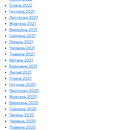
Січень 2022
Грудень 2021
Листопад 2021
Жовтень 2021
Вересень 2021
Серпень 2021
Липень 2021
Червень 2021
Травень 2021
Квітень 2021
Березень 2021
Лютий 2021
Січень 2021
Грудень 2020
Листопад 2020
Жовтень 2020
Вересень 2020
Серпень 2020
Липень 2020
Червень 2020
Травень 2020