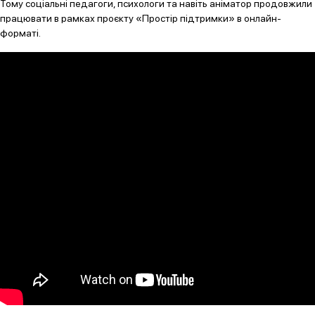
Тому соціальні педагоги, психологи та навіть аніматор продовжили
працювати в рамках проєкту «Простір підтримки» в онлайн-
форматі.