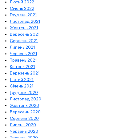
Лютий 2022
Січень 2022
Грудень 2021
Листопад 2021
Жовтень 2021
Вересень 2021
Серпень 2021
Липень 2021
Червень 2021
Травень 2021
Квітень 2021
Березень 2021
Лютий 2021
Січень 2021
Грудень 2020
Листопад 2020
Жовтень 2020
Вересень 2020
Серпень 2020
Липень 2020
Червень 2020
Травень 2020