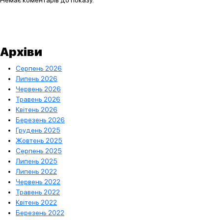
Архіви
Серпень 2026
Липень 2026
Червень 2026
Травень 2026
Квітень 2026
Березень 2026
Грудень 2025
Жовтень 2025
Серпень 2025
Липень 2025
Липень 2022
Червень 2022
Травень 2022
Квітень 2022
Березень 2022