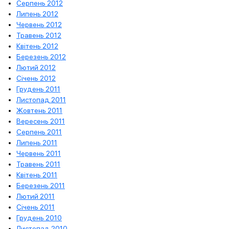
Серпень 2012
Липень 2012
Червень 2012
Травень 2012
Квітень 2012
Березень 2012
Лютий 2012
Січень 2012
Грудень 2011
Листопад 2011
Жовтень 2011
Вересень 2011
Серпень 2011
Липень 2011
Червень 2011
Травень 2011
Квітень 2011
Березень 2011
Лютий 2011
Січень 2011
Грудень 2010
Листопад 2010