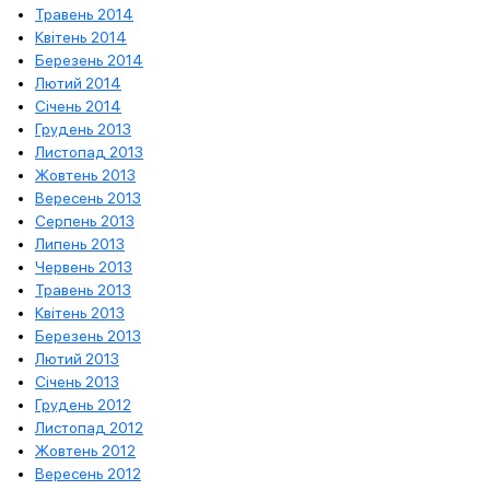
Травень 2014
Квітень 2014
Березень 2014
Лютий 2014
Січень 2014
Грудень 2013
Листопад 2013
Жовтень 2013
Вересень 2013
Серпень 2013
Липень 2013
Червень 2013
Травень 2013
Квітень 2013
Березень 2013
Лютий 2013
Січень 2013
Грудень 2012
Листопад 2012
Жовтень 2012
Вересень 2012