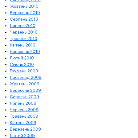
Жовтень 2010
Вересень 2010
Серпень 2010
Липень 2010
Червень 2010
Травень 2010
Квітень 2010
Березень 2010
Лютий 2010
Січень 2010
Грудень 2009
Листопад 2009
Жовтень 2009
Вересень 2009
Серпень 2009
Липень 2009
Червень 2009
Травень 2009
Квітень 2009
Березень 2009
Лютий 2009