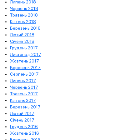
Липень 2018
Червень 2018
Травень 2018
Квітень 2018
Березень 2018
Лютий 2018
Січень 2018
Грудень 2017
Листопад 2017
Жовтень 2017
Вересень 2017
Серпень 2017
Липень 2017
Червень 2017
Травень 2017
Квітень 2017
Березень 2017
Лютий 2017
Січень 2017
Грудень 2016
Жовтень 2016
Вересень 2016