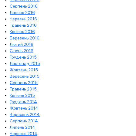
Серпень 2016
Липень 2016
Червень 2016
Травень 2016
Квітень 2016
Березень 2016
Лютий 2016
Січень 2016
Грудень 2015
Листопад 2015
Жовтень 2015
Вересень 2015
Серпень 2015
Травень 2015
Квітень 2015
Грудень 2014
Жовтень 2014
Вересень 2014
Серпень 2014
Липень 2014
Червень 2014