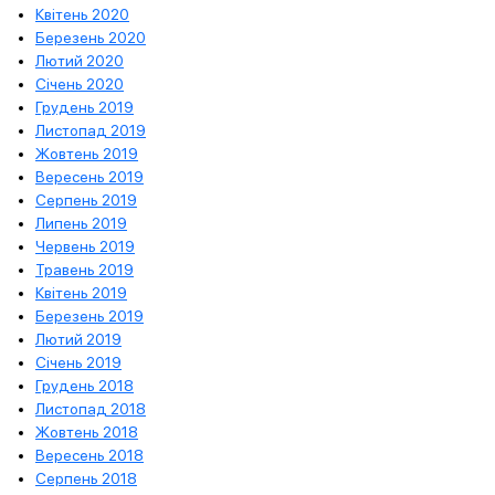
Квітень 2020
Березень 2020
Лютий 2020
Січень 2020
Грудень 2019
Листопад 2019
Жовтень 2019
Вересень 2019
Серпень 2019
Липень 2019
Червень 2019
Травень 2019
Квітень 2019
Березень 2019
Лютий 2019
Січень 2019
Грудень 2018
Листопад 2018
Жовтень 2018
Вересень 2018
Серпень 2018