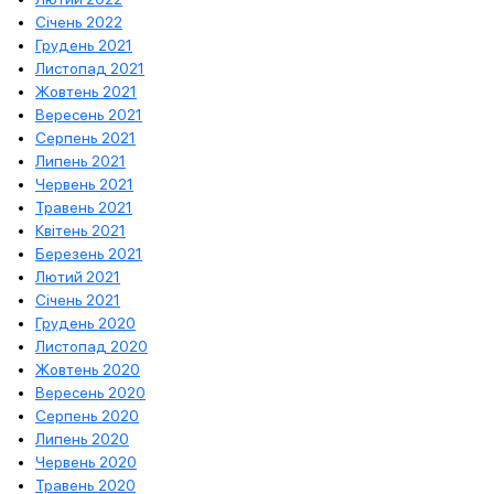
Січень 2022
Грудень 2021
Листопад 2021
Жовтень 2021
Вересень 2021
Серпень 2021
Липень 2021
Червень 2021
Травень 2021
Квітень 2021
Березень 2021
Лютий 2021
Січень 2021
Грудень 2020
Листопад 2020
Жовтень 2020
Вересень 2020
Серпень 2020
Липень 2020
Червень 2020
Травень 2020