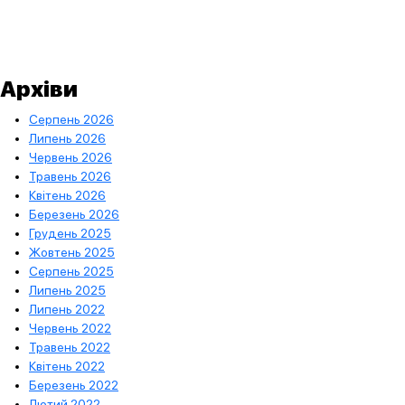
Архіви
Серпень 2026
Липень 2026
Червень 2026
Травень 2026
Квітень 2026
Березень 2026
Грудень 2025
Жовтень 2025
Серпень 2025
Липень 2025
Липень 2022
Червень 2022
Травень 2022
Квітень 2022
Березень 2022
Лютий 2022