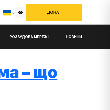
ДОНАТ
РОЗБУДОВА МЕРЕЖІ
НОВИНИ
ма – що