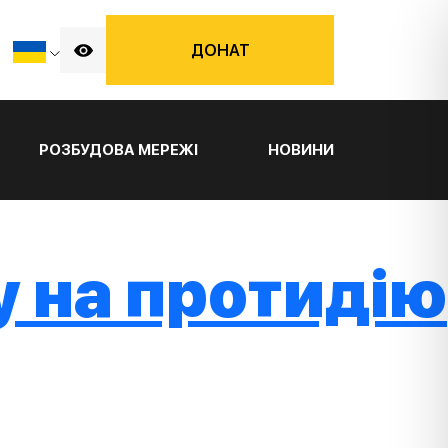
ДОНАТ
РОЗБУДОВА МЕРЕЖІ
НОВИНИ
у на протидію