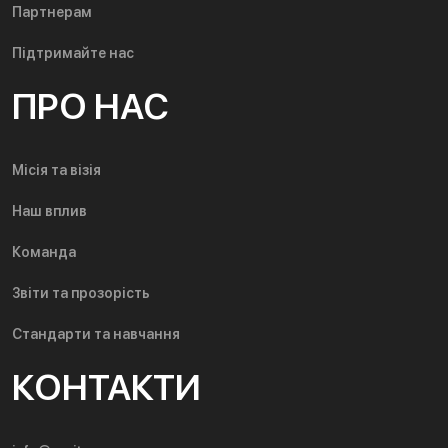
Партнерам
Підтримайте нас
ПРО НАС
Місія та візія
Наш вплив
Команда
Звіти та прозорість
Стандарти та навчання
КОНТАКТИ