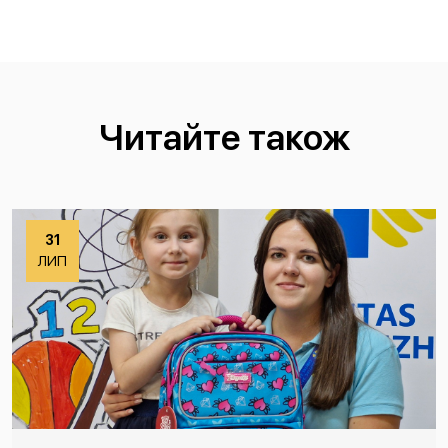
Читайте також
31
ЛИП