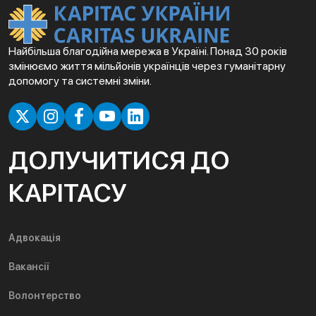
Найбільша благодійна мережа в Україні. Понад 30 років
змінюємо життя мільйонів українців через гуманітарну
допомогу та системні зміни.
ДОЛУЧИТИСЯ ДО
КАРІТАСУ
Адвокація
Вакансії
Волонтерство