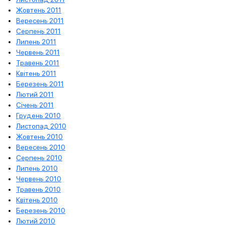
Жовтень 2011
Вересень 2011
Серпень 2011
Липень 2011
Червень 2011
Травень 2011
Квітень 2011
Березень 2011
Лютий 2011
Січень 2011
Грудень 2010
Листопад 2010
Жовтень 2010
Вересень 2010
Серпень 2010
Липень 2010
Червень 2010
Травень 2010
Квітень 2010
Березень 2010
Лютий 2010