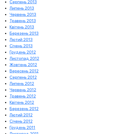
Серпень 2013
Липень 2013
Червень 2013
Травень 2013
Квітень 2013
Березень 2013
Лютий 2013
Січень 2013
Грудень 2012
Листопад 2012
Жовтень 2012
Вересень 2012
Серпень 2012
Липень 2012
Червень 2012
Травень 2012
Квітень 2012
Березень 2012
Лютий 2012
Січень 2012
Грудень 2011
Листопад 2011