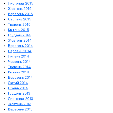
Листопад 2015
Жовтень 2015
Вересень 2015
Серпень 2015
Травень 2015
Квітень 2015
Грудень 2014
Жовтень 2014
Вересень 2014
Серпень 2014
Липень 2014
Червень 2014
Травень 2014
Квітень 2014
Березень 2014
Лютий 2014
Січень 2014
Грудень 2013
Листопад 2013
Жовтень 2013
Вересень 2013