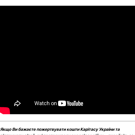
Якщо Ви бажаєте пожертвувати кошти Карітасу України та