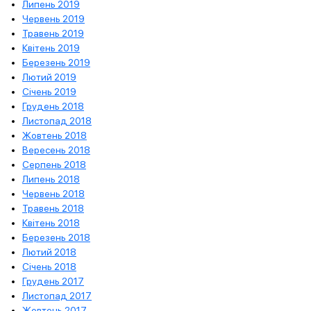
Липень 2019
Червень 2019
Травень 2019
Квітень 2019
Березень 2019
Лютий 2019
Січень 2019
Грудень 2018
Листопад 2018
Жовтень 2018
Вересень 2018
Серпень 2018
Липень 2018
Червень 2018
Травень 2018
Квітень 2018
Березень 2018
Лютий 2018
Січень 2018
Грудень 2017
Листопад 2017
Жовтень 2017