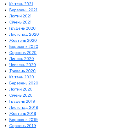
Квітень 2021
Березень 2021
Лютий 2021
Січень 2021
Грудень 2020
Листопад 2020
Жовтень 2020
Вересень 2020
Серпень 2020
Липень 2020
Червень 2020
Травень 2020
Квітень 2020
Березень 2020
Лютий 2020
Січень 2020
Грудень 2019
Листопад 2019
Жовтень 2019
Вересень 2019
Серпень 2019