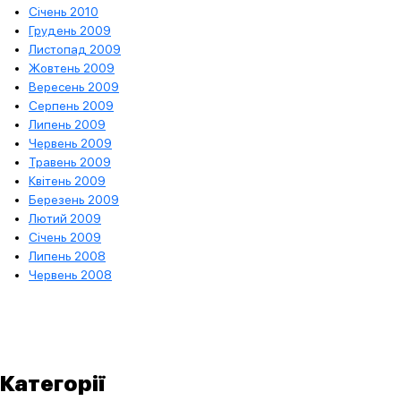
Січень 2010
Грудень 2009
Листопад 2009
Жовтень 2009
Вересень 2009
Серпень 2009
Липень 2009
Червень 2009
Травень 2009
Квітень 2009
Березень 2009
Лютий 2009
Січень 2009
Липень 2008
Червень 2008
Категорії