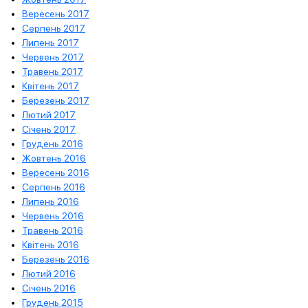
Вересень 2017
Серпень 2017
Липень 2017
Червень 2017
Травень 2017
Квітень 2017
Березень 2017
Лютий 2017
Січень 2017
Грудень 2016
Жовтень 2016
Вересень 2016
Серпень 2016
Липень 2016
Червень 2016
Травень 2016
Квітень 2016
Березень 2016
Лютий 2016
Січень 2016
Грудень 2015