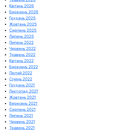
Квітень 2026
Березень 2026
Грудень 2025
Жовтень 2025
Серпень 2025
Липень 2025
Липень 2022
Червень 2022
Травень 2022
Квітень 2022
Березень 2022
Лютий 2022
Січень 2022
Грудень 2021
Листопад 2021
Жовтень 2021
Вересень 2021
Серпень 2021
Липень 2021
Червень 2021
Травень 2021